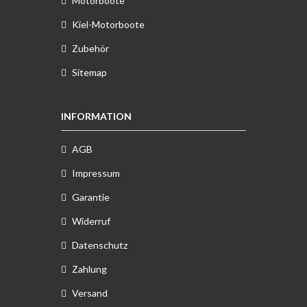
Motorboote
Kiel-Motorboote
Zubehör
Sitemap
INFORMATION
AGB
Impressum
Garantie
Widerruf
Datenschutz
Zahlung
Versand