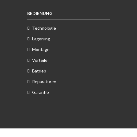
BEDIENUNG
Technologie
Lagerung
Montage
Vorteile
Batrieb
Reparaturen
Garantie