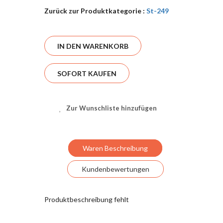
Zurück zur Produktkategorie :
St-249
IN DEN WARENKORB
SOFORT KAUFEN
Zur Wunschliste hinzufügen
Waren Beschreibung
Kundenbewertungen
Produktbeschreibung fehlt