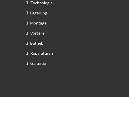
Technologie
Lagerung
Montage
Vorteile
Batrieb
Reparaturen
Garantie