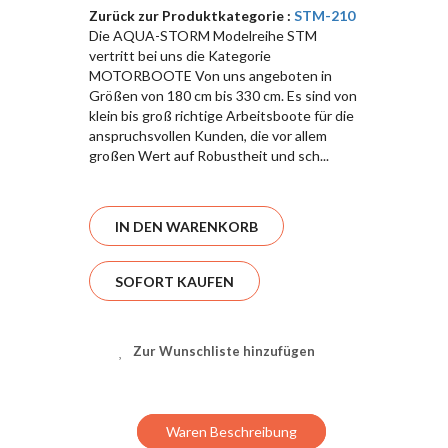
Zurück zur Produktkategorie :
STM-210
Die AQUA-STORM Modelreihe STM
vertritt bei uns die Kategorie
MOTORBOOTE Von uns angeboten in
Größen von 180 cm bis 330 cm. Es sind von
klein bis groß richtige Arbeitsboote für die
anspruchsvollen Kunden, die vor allem
großen Wert auf Robustheit und sch...
IN DEN WARENKORB
SOFORT KAUFEN
Zur Wunschliste hinzufügen
Waren Beschreibung