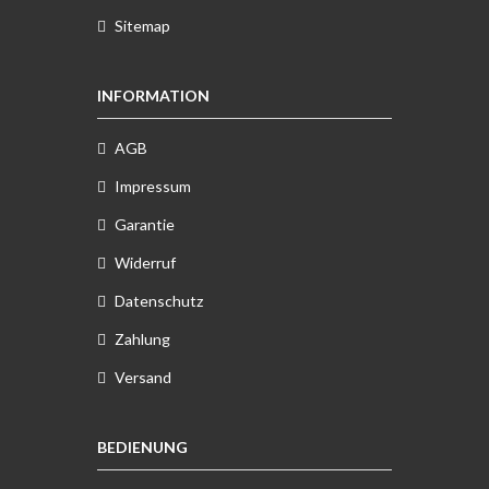
Sitemap
INFORMATION
AGB
Impressum
Garantie
Widerruf
Datenschutz
Zahlung
Versand
BEDIENUNG