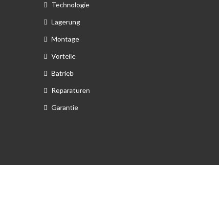
Technologie
Lagerung
Montage
Vorteile
Batrieb
Reparaturen
Garantie