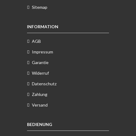
Sitemap
INFORMATION
AGB
Impressum
Garantie
Widerruf
Datenschutz
Zahlung
Versand
BEDIENUNG