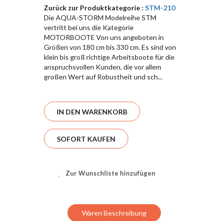
Zurück zur Produktkategorie :
STM-210
Die AQUA-STORM Modelreihe STM
vertritt bei uns die Kategorie
MOTORBOOTE Von uns angeboten in
Größen von 180 cm bis 330 cm. Es sind von
klein bis groß richtige Arbeitsboote für die
anspruchsvollen Kunden, die vor allem
großen Wert auf Robustheit und sch...
IN DEN WARENKORB
SOFORT KAUFEN
Zur Wunschliste hinzufügen
Waren Beschreibung