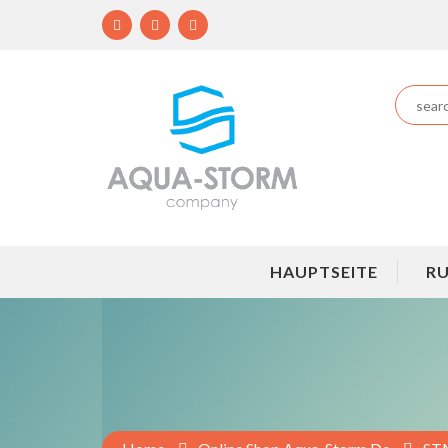
HAUPTSEITE
R