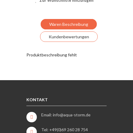
Zur Wunschliste hinzufügen
Waren Beschreibung
Kundenbewertungen
Produktbeschreibung fehlt
KONTAKT
Email: info@aqua-storm.de
Tel: +49(0)69 260 28 754