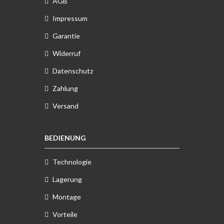
AGB
Impressum
Garantie
Widerruf
Datenschutz
Zahlung
Versand
BEDIENUNG
Technologie
Lagerung
Montage
Vorteile