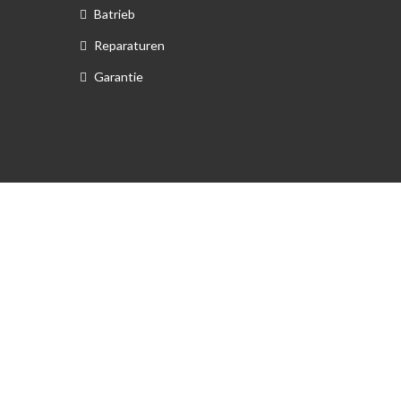
Batrieb
Reparaturen
Garantie