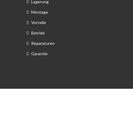
Lagerung
Montage
Vorteile
Batrieb
Reparaturen
Garantie