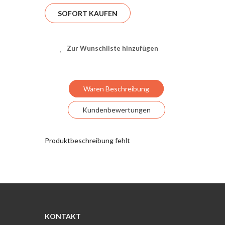
SOFORT KAUFEN
Zur Wunschliste hinzufügen
Waren Beschreibung
Kundenbewertungen
Produktbeschreibung fehlt
KONTAKT