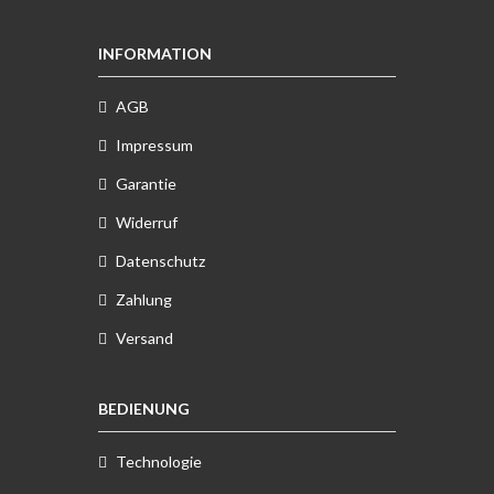
INFORMATION
AGB
Impressum
Garantie
Widerruf
Datenschutz
Zahlung
Versand
BEDIENUNG
Technologie